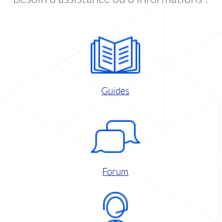
Guides
Forum